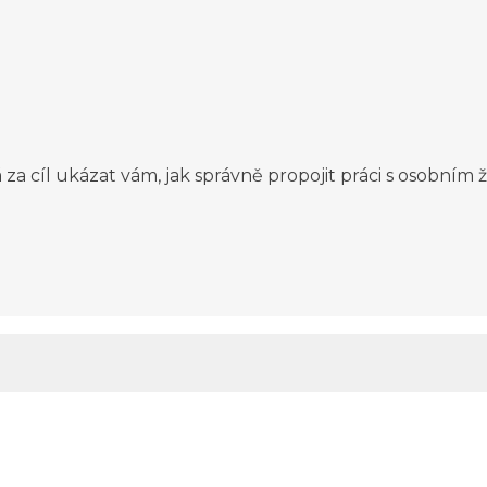
za cíl ukázat vám, jak správně propojit práci s osobním ž