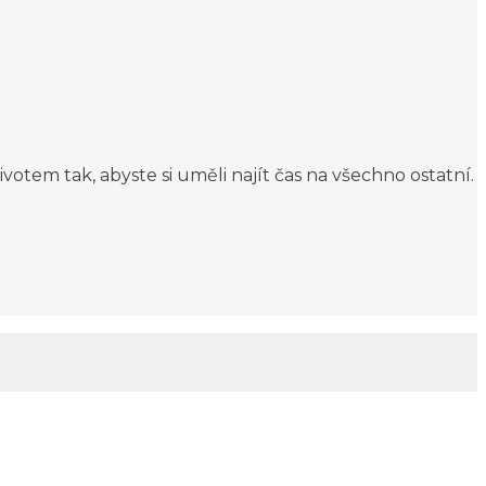
ivotem tak, abyste si uměli najít čas na všechno ostatní.