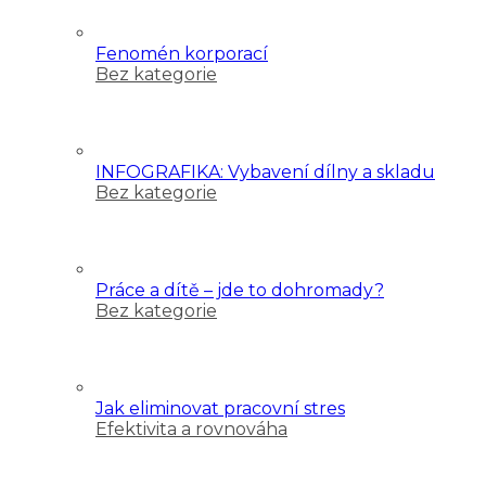
Fenomén korporací
Bez kategorie
INFOGRAFIKA: Vybavení dílny a skladu
Bez kategorie
Práce a dítě – jde to dohromady?
Bez kategorie
Jak eliminovat pracovní stres
Efektivita a rovnováha