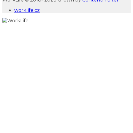
worklife.cz