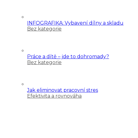
INFOGRAFIKA: Vybavení dílny a skladu
Bez kategorie
Práce a dítě – jde to dohromady?
Bez kategorie
Jak eliminovat pracovní stres
Efektivita a rovnováha